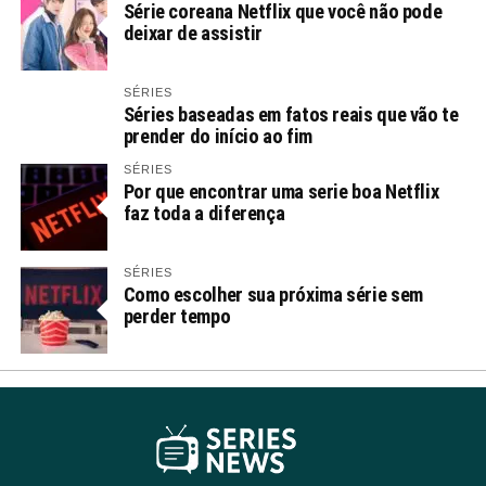
Série coreana Netflix que você não pode
deixar de assistir
SÉRIES
Séries baseadas em fatos reais que vão te
prender do início ao fim
SÉRIES
Por que encontrar uma serie boa Netflix
faz toda a diferença
SÉRIES
Como escolher sua próxima série sem
perder tempo