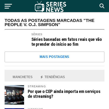
TODAS AS POSTAGENS MARCADAS "THE
PEOPLE V. O.J. SIMPSON"
SÉRIES
Séries baseadas em fatos reais que vão
te prender do início ao fim
MAIS POSTAGENS
MANCHETES
TENDÊNCIAS
STREAMING
Por que o CEP ainda importa em serviços
de streaming?