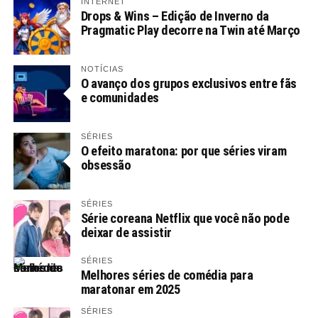
INTERNET
Drops & Wins – Edição de Inverno da
Pragmatic Play decorre na Twin até Março
NOTÍCIAS
O avanço dos grupos exclusivos entre fãs
e comunidades
SÉRIES
O efeito maratona: por que séries viram
obsessão
SÉRIES
Série coreana Netflix que você não pode
deixar de assistir
SÉRIES
Melhores séries de comédia para
maratonar em 2025
SÉRIES