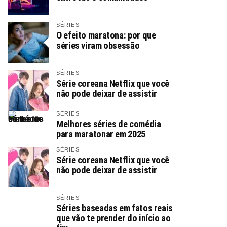
SÉRIES
O efeito maratona: por que
séries viram obsessão
SÉRIES
Série coreana Netflix que você
não pode deixar de assistir
SÉRIES
Melhores séries de comédia
para maratonar em 2025
SÉRIES
Série coreana Netflix que você
não pode deixar de assistir
SÉRIES
Séries baseadas em fatos reais
que vão te prender do início ao