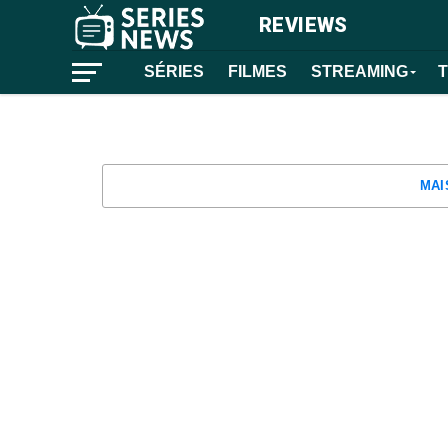
REVIEWS
SÉRIES
FILMES
STREAMING
MAI