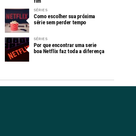
fim
SÉRIES
Como escolher sua próxima
série sem perder tempo
SÉRIES
Por que encontrar uma serie
boa Netflix faz toda a diferença