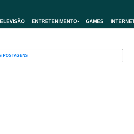
TELEVISÃO
ENTRETENIMENTO
GAMES
INTERNE
S POSTAGENS